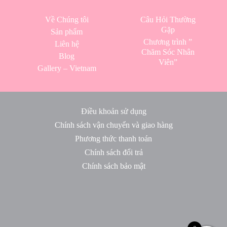
Về Chúng tôi
Câu Hỏi Thường
Gặp
Sản phẩm
Chương trình ”
Liên hệ
Chăm Sóc Nhân
Blog
Viên”
Gallery – Vietnam
Điều khoản sử dụng
Chính sách vận chuyển và giao hàng
Phương thức thanh toán
Chính sách đổi trả
Chính sách bảo mật