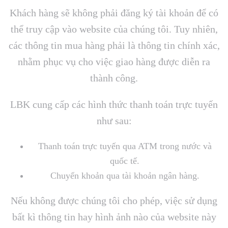
Khách hàng sẽ không phải đăng ký tài khoản để có
thể truy cập vào website của chúng tôi. Tuy nhiên,
các thông tin mua hàng phải là thông tin chính xác,
nhằm phục vụ cho việc giao hàng được diễn ra
thành công.
LBK cung cấp các hình thức thanh toán trực tuyến
như sau:
Thanh toán trực tuyến qua ATM trong nước và
quốc tế.
Chuyển khoản qua tài khoản ngân hàng.
Nếu không được chúng tôi cho phép, việc sử dụng
bất kì thông tin hay hình ảnh nào của website này