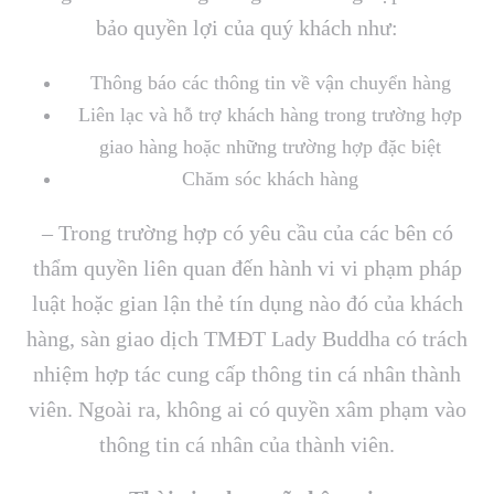
bảo quyền lợi của quý khách như:
Thông báo các thông tin về vận chuyển hàng
Liên lạc và hỗ trợ khách hàng trong trường hợp
giao hàng hoặc những trường hợp đặc biệt
Chăm sóc khách hàng
– Trong trường hợp có yêu cầu của các bên có
thẩm quyền liên quan đến hành vi vi phạm pháp
luật hoặc gian lận thẻ tín dụng nào đó của khách
hàng, sàn giao dịch TMĐT Lady Buddha có trách
nhiệm hợp tác cung cấp thông tin cá nhân thành
viên. Ngoài ra, không ai có quyền xâm phạm vào
thông tin cá nhân của thành viên.