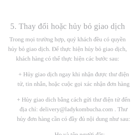
5. Thay đổi hoặc hủy bỏ giao dịch
Trong mọi trường hợp, quý khách đều có quyền
hủy bỏ giao dịch. Để thực hiện hủy bỏ giao dịch,
khách hàng có thể thực hiện các bước sau:
+ Hủy giao dịch ngay khi nhận được thư điện
tử, tin nhắn, hoặc cuộc gọi xác nhận đơn hàng
+ Hủy giao dich bằng cách gửi thư điện tử đến
địa chỉ:
delivery@ladykombucha.com
. Thư
hủy đơn hàng cần có đầy đủ nội dung như sau:
Họ và tên người đặt: