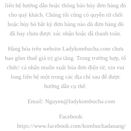
liên hệ hướng dẫn hoặc thông báo hủy đơn hàng đó
cho quý khách. Chúng tôi cũng có quyền từ chối
hoặc hủy bỏ bất kỳ đơn hàng nào dù đơn hàng đó
đã hay chưa được xác nhận hoặc đã thanh toán.
Hàng hóa trên website Ladykombucha.com chưa
bao gồm thuế giá trị gia tăng. Trong trường hợp, tổ
chức/ cá nhân muốn xuất hóa đơn điện tử, xin vui
long liên hệ một trong các địa chỉ sau để được
hướng dẫn cụ thể:
Email:
Nguyen@ladykombucha.com
Facebook:
https://www.facebook.com/kombuchadanang/