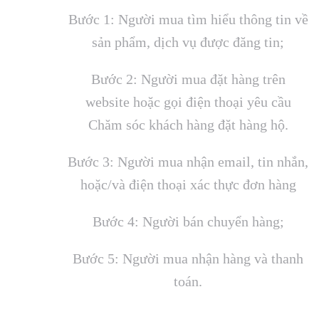
Bước 1: Người mua tìm hiểu thông tin về
sản phẩm, dịch vụ được đăng tin;
Bước 2: Người mua đặt hàng trên
website hoặc gọi điện thoại yêu cầu
Chăm sóc khách hàng đặt hàng hộ.
Bước 3: Người mua nhận email, tin nhắn,
hoặc/và điện thoại xác thực đơn hàng
Bước 4: Người bán chuyển hàng;
Bước 5: Người mua nhận hàng và thanh
toán.