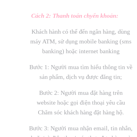
Cách 2: Thanh toán chyển khoản:
Khách hành có thể đến ngân hàng, dùng
máy ATM, sử dụng mobile banking (sms
banking) hoặc internet banking
Bước 1: Người mua tìm hiểu thông tin về
sản phẩm, dịch vụ được đăng tin;
Bước 2: Người mua đặt hàng trên
website hoặc gọi điện thoại yêu cầu
Chăm sóc khách hàng đặt hàng hộ.
Bước 3: Người mua nhận email, tin nhắn,