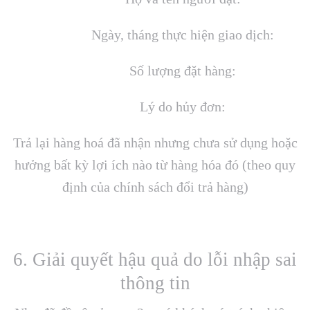
Ngày, tháng thực hiện giao dịch:
Số lượng đặt hàng:
Lý do hủy đơn:
Trả lại hàng hoá đã nhận nhưng chưa sử dụng hoặc
hưởng bất kỳ lợi ích nào từ hàng hóa đó (theo quy
định của chính sách đổi trả hàng)
6. Giải quyết hậu quả do lỗi nhập sai
thông tin