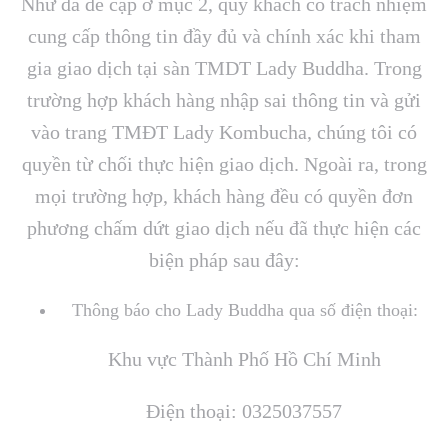
Như đã đề cập ở mục 2, quý khách có trách nhiệm
cung cấp thông tin đầy đủ và chính xác khi tham
gia giao dịch tại sàn TMDT Lady Buddha. Trong
trường hợp khách hàng nhập sai thông tin và gửi
vào trang TMĐT Lady Kombucha, chúng tôi có
quyền từ chối thực hiện giao dịch. Ngoài ra, trong
mọi trường hợp, khách hàng đều có quyền đơn
phương chấm dứt giao dịch nếu đã thực hiện các
biện pháp sau đây:
Thông báo cho Lady Buddha qua số điện thoại:
Khu vực Thành Phố Hồ Chí Minh
Điện thoại: 0325037557