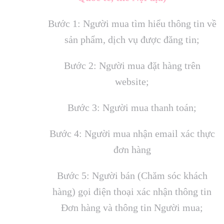
Bước 1: Người mua tìm hiểu thông tin về
sản phẩm, dịch vụ được đăng tin;
Bước 2: Người mua đặt hàng trên
website;
Bước 3: Người mua thanh toán;
Bước 4: Người mua nhận email xác thực
đơn hàng
Bước 5: Người bán (Chăm sóc khách
hàng) gọi điện thoại xác nhận thông tin
Đơn hàng và thông tin Người mua;