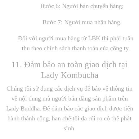
Bước 6: Người bán chuyển hàng;
Bước 7: Người mua nhận hàng.
Đối với người mua hàng từ LBK thì phải tuân
thu theo chính sách thanh toán của công ty.
11. Đảm bảo an toàn giao dịch tại
Lady Kombucha
Chúng tôi sử dụng các dịch vụ để bảo vệ thông tin
về nội dung mà người bán đăng sản phẩm trên
Lady Buddha. Để đảm bảo các giao dịch được tiến
hành thành công, hạn chế tối đa rủi ro có thể phát
sinh.