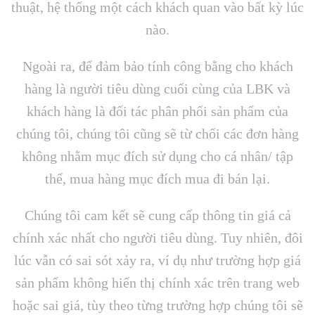
thuật, hệ thống một cách khách quan vào bất kỳ lúc
nào.
Ngoài ra, để đảm bảo tính công bằng cho khách
hàng là người tiêu dùng cuối cùng của LBK và
khách hàng là đối tác phân phối sản phẩm của
chúng tôi, chúng tôi cũng sẽ từ chối các đơn hàng
không nhằm mục đích sử dụng cho cá nhân/ tập
thể, mua hàng mục đích mua đi bán lại.
Chúng tôi cam kết sẽ cung cấp thông tin giá cả
chính xác nhất cho người tiêu dùng. Tuy nhiên, đôi
lúc vẫn có sai sót xảy ra, ví dụ như trường hợp giá
sản phẩm không hiển thị chính xác trên trang web
hoặc sai giá, tùy theo từng trường hợp chúng tôi sẽ