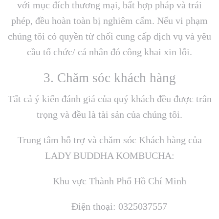
với mục đích thương mại, bất hợp pháp và trái
phép, đều hoàn toàn bị nghiêm cấm. Nếu vi phạm
chúng tôi có quyền từ chối cung cấp dịch vụ và yêu
cầu tổ chức/ cá nhân đó công khai xin lỗi.
3. Chăm sóc khách hàng
Tất cả ý kiến đánh giá của quý khách đều được trân
trọng và đều là tài sản của chúng tôi.
Trung tâm hỗ trợ và chăm sóc Khách hàng của
LADY BUDDHA KOMBUCHA:
Khu vực Thành Phố Hồ Chí Minh
Điện thoại: 0325037557