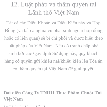
12. Luật pháp và thẩm quyền tại
Lãnh thổ Việt Nam
Tất cả các Điều Khoản và Điều Kiện này và Hợp
Đồng (và tất cả nghĩa vụ phát sinh ngoài hợp đồng
hoặc có liên quan) sẽ bị chi phối và được hiểu theo
luật pháp của Việt Nam. Nếu có tranh chấp phát
sinh bởi các Quy định Sử dụng này, quý khách
hàng có quyền gửi khiếu nại/khiếu kiện lên Tòa án
có thẩm quyền tại Việt Nam để giải quyết.
Đại diện Công Ty TNHH Thực Phẩm Chuột Túi
Việt Nam