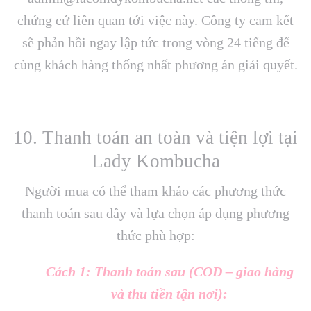
chứng cứ liên quan tới việc này. Công ty cam kết
sẽ phản hồi ngay lập tức trong vòng 24 tiếng để
cùng khách hàng thống nhất phương án giải quyết.
10. Thanh toán an toàn và tiện lợi tại
Lady Kombucha
Người mua có thể tham khảo các phương thức
thanh toán sau đây và lựa chọn áp dụng phương
thức phù hợp:
Cách 1: Thanh toán sau (COD – giao hàng
và thu tiền tận nơi):