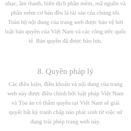
nhạc, âm thanh, biên dịch phần mềm, mã nguồn và
phần mềm cơ bản đều là tài sản của chúng tôi.
Toàn bộ nội dung của trang web được bảo vệ bởi
luật bản quyền của Việt Nam và các công ước quốc
tế. Bản quyền đã được bảo lưu.
8. Quyền pháp lý
Các điều kiện, điều khoản và nội dung của trang
web này được điều chỉnh bởi luật pháp Việt Nam
và Tòa án có thẩm quyền tại Việt Nam sẽ giải
quyết bất kỳ tranh chấp nào phát sinh từ việc sử
dụng trái phép trang web này.