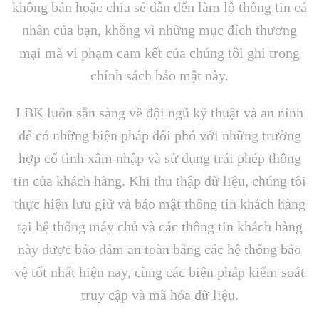
không bán hoặc chia sẻ dẫn đến làm lộ thông tin cá
nhân của bạn, không vì những mục đích thương
mại mà vi phạm cam kết của chúng tôi ghi trong
chính sách bảo mật này.
LBK luôn sẵn sàng về đội ngũ kỹ thuật và an ninh
để có những biện pháp đối phó với những trường
hợp cố tình xâm nhập và sử dụng trái phép thông
tin của khách hàng. Khi thu thập dữ liệu, chúng tôi
thực hiện lưu giữ và bảo mật thông tin khách hàng
tại hệ thống máy chủ và các thông tin khách hàng
này được bảo đảm an toàn bằng các hệ thống bảo
vệ tốt nhất hiện nay, cùng các biện pháp kiểm soát
truy cập và mã hóa dữ liệu.