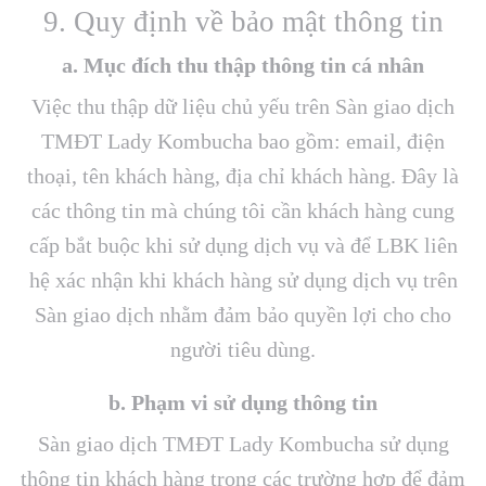
9. Quy định về bảo mật thông tin
a. Mục đích thu thập thông tin cá nhân
Việc thu thập dữ liệu chủ yếu trên Sàn giao dịch
TMĐT Lady Kombucha bao gồm: email, điện
thoại, tên khách hàng, địa chỉ khách hàng. Đây là
các thông tin mà chúng tôi cần khách hàng cung
cấp bắt buộc khi sử dụng dịch vụ và để LBK liên
hệ xác nhận khi khách hàng sử dụng dịch vụ trên
Sàn giao dịch nhằm đảm bảo quyền lợi cho cho
người tiêu dùng.
b. Phạm vi sử dụng thông tin
Sàn giao dịch TMĐT Lady Kombucha sử dụng
thông tin khách hàng trong các trường hợp để đảm