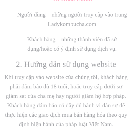
Người dùng – những người truy cập vào trang
Ladykombucha.com
Khách hàng – những thành viên đã sử
dụng/hoặc có ý định sử dụng dịch vụ.
2. Hướng dẫn sử dụng website
Khi truy cập vào website của chúng tôi, khách hàng
phải đảm bảo đủ 18 tuổi, hoặc truy cập dưới sự
giám sát của cha mẹ hay người giám hộ hợp pháp.
Khách hàng đảm bảo có đầy đủ hành vi dân sự để
thực hiện các giao dịch mua bán hàng hóa theo quy
định hiện hành của pháp luật Việt Nam.