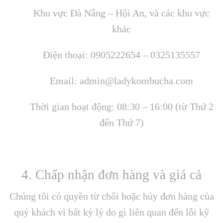
Khu vực Đà Nẵng – Hội An, và các khu vực
khác
Điện thoại: 0905222654 – 0325135557
Email:
admin@ladykombucha.com
Thời gian hoạt động: 08:30 – 16:00 (từ Thứ 2
đến Thứ 7)
4. Chấp nhận đơn hàng và giá cả
Chúng tôi có quyền từ chối hoặc hủy đơn hàng của
quý khách vì bất kỳ lý do gì liên quan đến lỗi kỹ