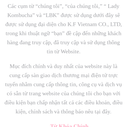
Các cụm từ “chúng tôi”, “của chúng tôi,” “ Lady
Kombucha” và “LBK” được sử dụng dưới đây sẽ
được sử dụng đại diện cho K.F Vietnam CO., LTD,
trong khi thuật ngữ “bạn” đề cập đến những khách
hàng đang truy cập, đã truy cập và sử dụng thông
tin từ Website.
Mục đích chính và duy nhất của website này là
cung cấp sàn giao dịch thương mại điện tử trực
tuyến nhằm cung cấp thông tin, công cụ và dịch vụ
có sẵn từ trang website của chúng tôi cho bạn với
điều kiện bạn chấp nhận tất cả các điều khoản, điều
kiện, chính sách và thông báo nêu tại đây.
Từ Khóa Chính