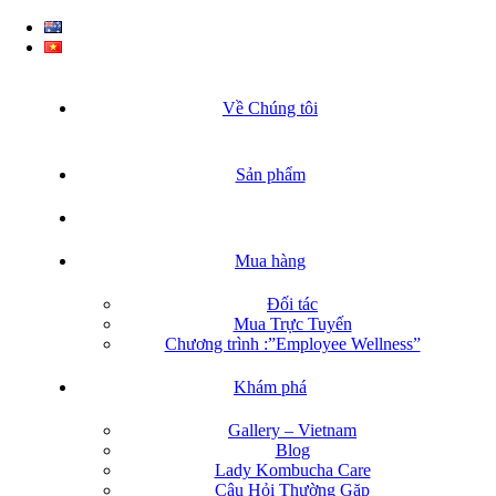
Về Chúng tôi
Sản phẩm
Mua hàng
Đối tác
Mua Trực Tuyến
Chương trình :”Employee Wellness”
Khám phá
Gallery – Vietnam
Blog
Lady Kombucha Care
Câu Hỏi Thường Gặp