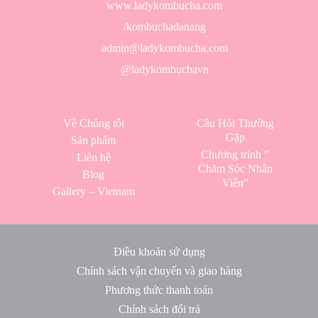
www.ladykombucha.com
/kombuchadanang
admin@ladykombucha.com
@ladykombuchavn
Về Chúng tôi
Câu Hỏi Thường
Gặp
Sản phẩm
Chương trình ”
Liên hệ
Chăm Sóc Nhân
Blog
Viên”
Gallery – Vietnam
Điều khoản sử dụng
Chính sách vận chuyển và giao hàng
Phương thức thanh toán
Chính sách đổi trả