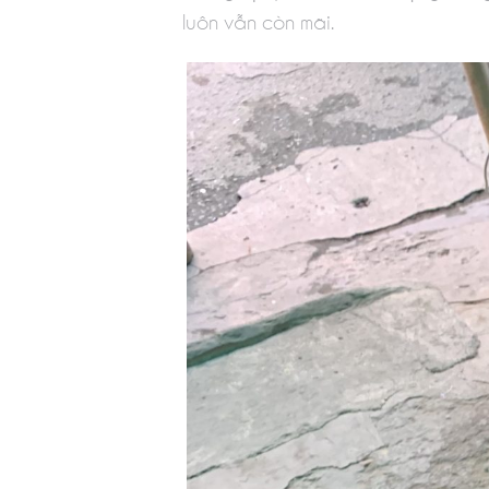
luôn vẫn còn mãi.